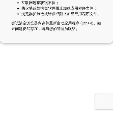
互联网连接状况不佳；
防火墙或防病毒软件阻止加载应用程序文件；
浏览器扩展造成错误或阻止加载应用程序文件。
尝试清空浏览器内存并重新启动应用程序 (Ctrl+R)。如
果问题仍然存在，请与您的管理员联络。