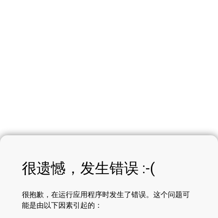
很遗憾，发生错误 :-(
很抱歉，在运行应用程序时发生了错误。这个问题可
能是由以下因素引起的：